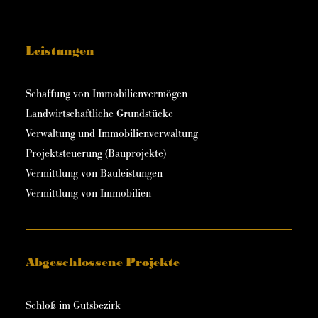
Leistungen
Schaffung von Immobilienvermögen
Landwirtschaftliche Grundstücke
Verwaltung und Immobilienverwaltung
Projektsteuerung (Bauprojekte)
Vermittlung von Bauleistungen
Vermittlung von Immobilien
Abgeschlossene Projekte
Schloß im Gutsbezirk