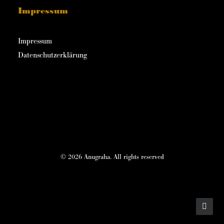
Impressum
Impressum
Datenschutzerklärung
© 2026 Anugraha. All rights reserved